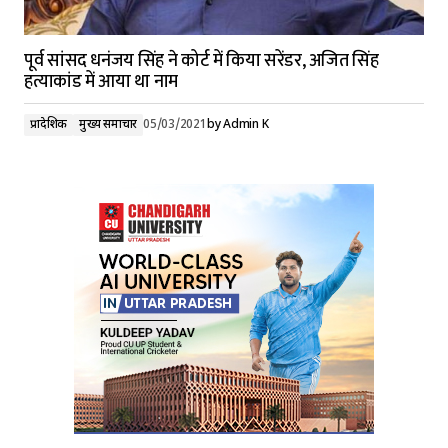
पूर्व सांसद धनंजय सिंह ने कोर्ट में किया सरेंडर, अजित सिंह
हत्याकांड में आया था नाम
प्रादेशिक
मुख्य समाचार
05/03/2021
by
Admin K