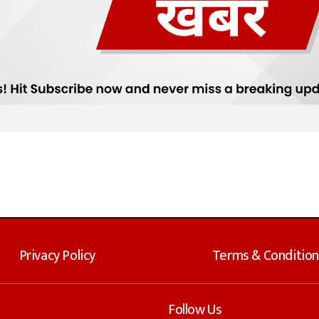
Privacy Policy
Terms & Condition
Follow Us