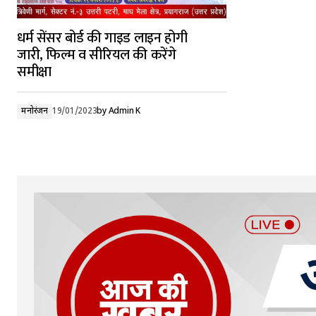
धर्म सेंसर बोर्ड की गाइड लाइन होगी
जारी, फिल्म व सीरियल की करेंगे
समीक्षा
मनोरंजन
19/01/2023
by
Admin K