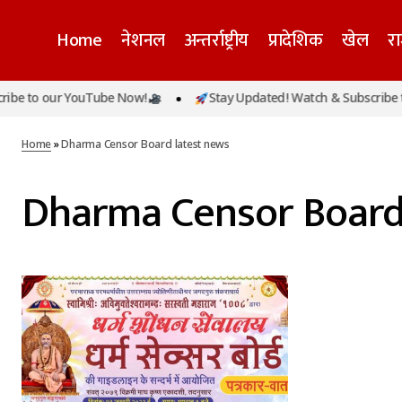
Home
नेशनल
अन्तर्राष्ट्रीय
प्रादेशिक
खेल
र
be to our YouTube Now!
Stay Updated! Watch & Subscribe to
Home
»
Dharma Censor Board latest news
Dharma Censor Board