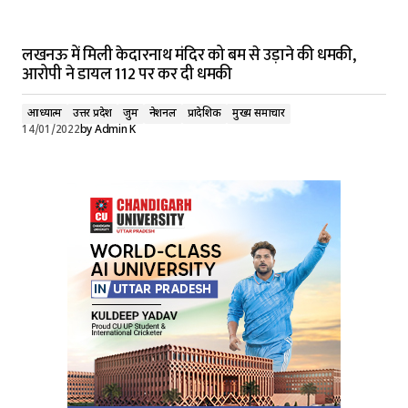
लखनऊ में मिली केदारनाथ मंदिर को बम से उड़ाने की धमकी,
आरोपी ने डायल 112 पर कर दी धमकी
आध्यात्म
उत्तर प्रदेश
जुर्म
नेशनल
प्रादेशिक
मुख्य समाचार
14/01/2022
by
Admin K