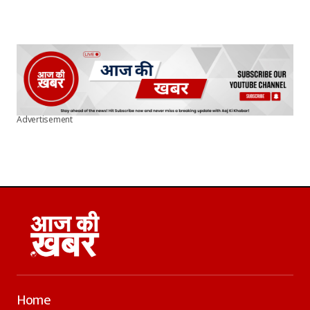
Advertisement
Home