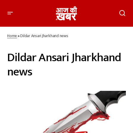
Home
»
Dildar Ansari Jharkhand news
Dildar Ansari Jharkhand
news