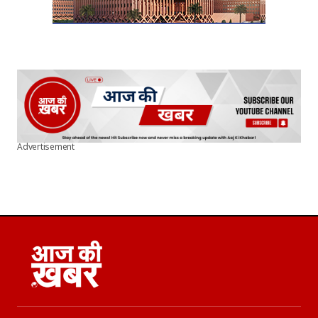
Advertisement