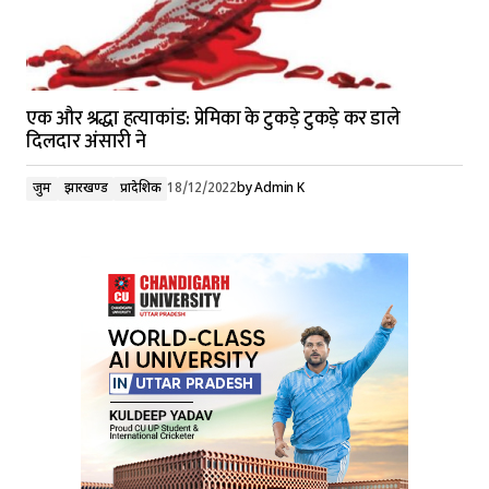
एक और श्रद्धा हत्याकांड: प्रेमिका के टुकड़े टुकड़े कर डाले
दिलदार अंसारी ने
जुर्म
झारखण्ड
प्रादेशिक
18/12/2022
by
Admin K