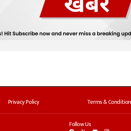
Privacy Policy
Terms & Condition
Follow Us