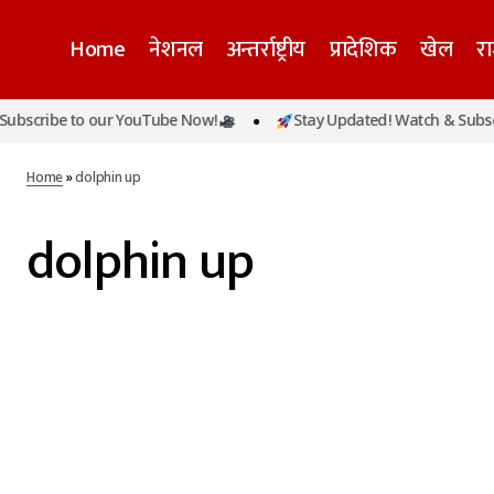
Home
नेशनल
अन्तर्राष्ट्रीय
प्रादेशिक
खेल
र
ubscribe to our YouTube Now!
Stay Updated! Watch & Subscr
Home
»
dolphin up
dolphin up