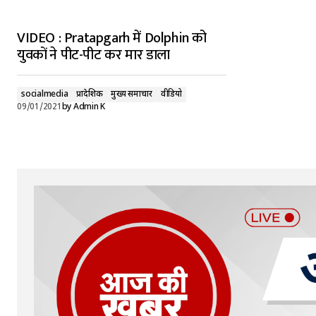
VIDEO : Pratapgarh में Dolphin को
युवकों ने पीट-पीट कर मार डाला
socialmedia
प्रादेशिक
मुख्य समाचार
वीडियो
09/01/2021
by
Admin K