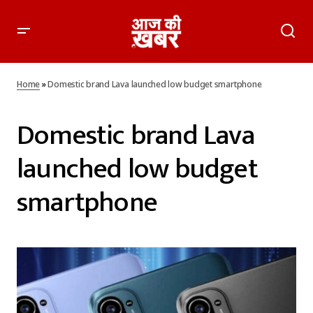
Home
»
Domestic brand Lava launched low budget smartphone
Domestic brand Lava
launched low budget
smartphone