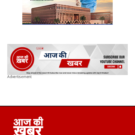
Advertisement