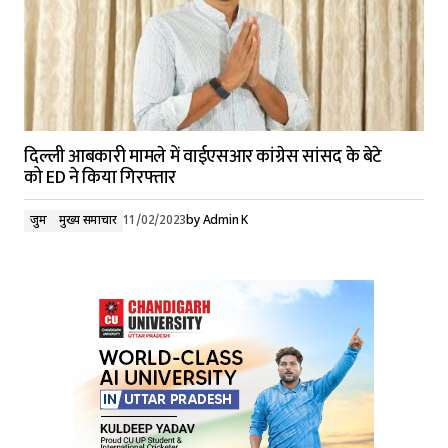
दिल्ली आबकारी मामले में वाईएसआर कांग्रेस सांसद के बेटे
को ED ने किया गिरफ्तार
जुर्म
मुख्य समाचार
11/02/2023
by
Admin K