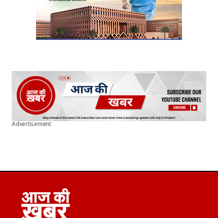
Advertisement