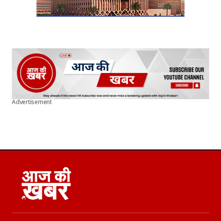
Advertisement