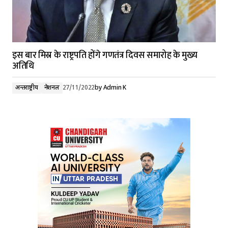
इस बार मिस्र के राष्ट्रपति होंगे गणतंत्र दिवस समारोह के मुख्य
अतिथि
अन्तर्राष्ट्रीय
नेशनल
27/11/2022
by
Admin K