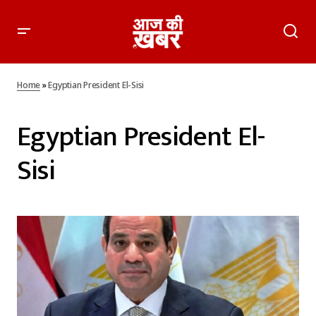
Home
»
Egyptian President El-Sisi
Egyptian President El-
Sisi