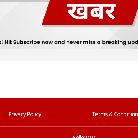
Privacy Policy
Terms & Condition
Follow Us