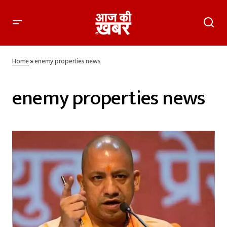
Home
»
enemy properties news
enemy properties news