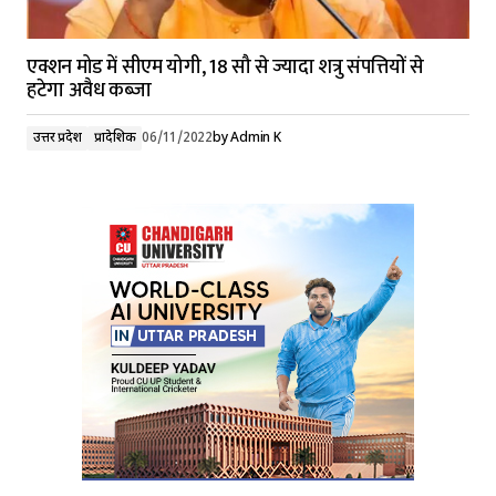
एक्शन मोड में सीएम योगी, 18 सौ से ज्यादा शत्रु संपत्तियों से
हटेगा अवैध कब्जा
उत्तर प्रदेश
प्रादेशिक
06/11/2022
by
Admin K