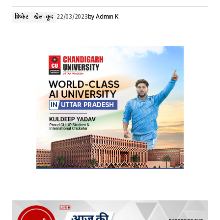
क्रिकेट
खेल-कूद
22/03/2023
by
Admin K