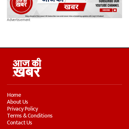
Advertisement
Home
About Us
Privacy Policy
Terms & Conditions
Contact Us