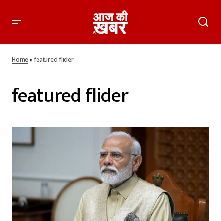
Home
»
featured flider
featured flider