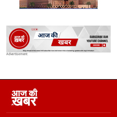
Advertisement