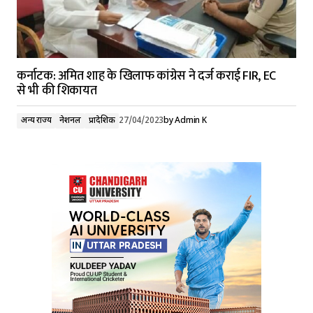
कर्नाटक: अमित शाह के खिलाफ कांग्रेस ने दर्ज कराई FIR, EC
से भी की शिकायत
अन्य राज्य
नेशनल
प्रादेशिक
27/04/2023
by
Admin K