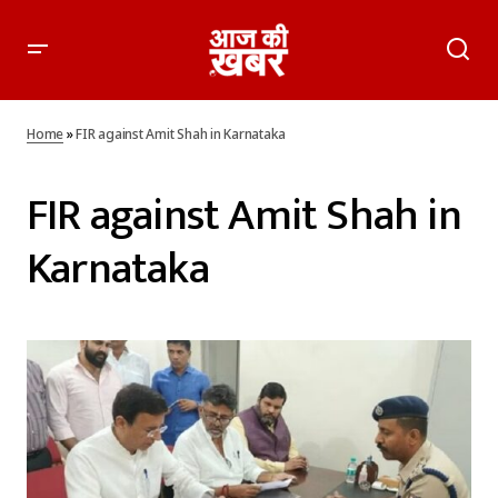
Home
»
FIR against Amit Shah in Karnataka
FIR against Amit Shah in
Karnataka