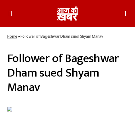
Home
»
Follower of Bageshwar Dham sued Shyam Manav
Follower of Bageshwar
Dham sued Shyam
Manav