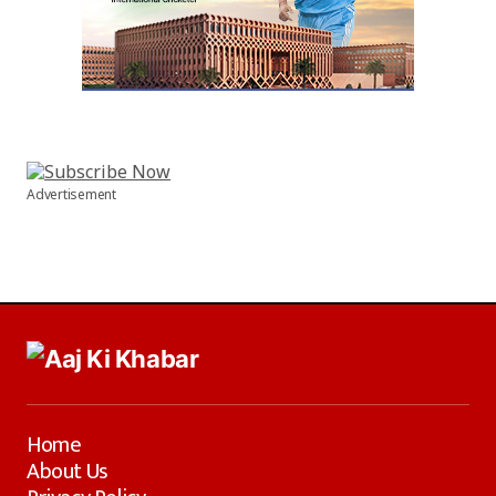
Advertisement
Home
About Us