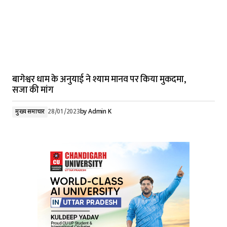
बागेश्वर धाम के अनुयाई ने श्याम मानव पर किया मुकदमा,
सजा की मांग
मुख्य समाचार
28/01/2023
by
Admin K