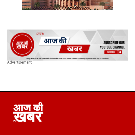
Advertisement