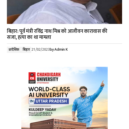
बिहार: पूर्व मंत्री रविंद्र नाथ मिश्र को आजीवन कारावास की
सजा, हत्या का था मामला
प्रादेशिक
बिहार
21/02/2023
by
Admin K