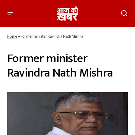
Home
»
Former minister Ravindra Nath Mishra
Former minister
Ravindra Nath Mishra