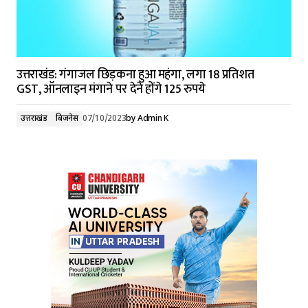
उत्तराखंड: गंगाजल छिड़कना हुआ महंगा, लगा 18 प्रतिशत
GST, ऑनलाइन मंगाने पर देने होंगे 125 रुपये
उत्तराखंड
बिजनेस
07/10/2023
by
Admin K