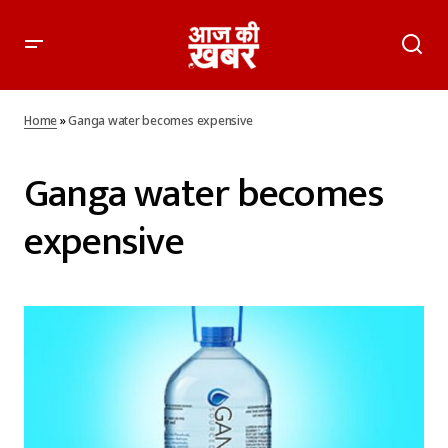
Home
»
Ganga water becomes expensive
Ganga water becomes
expensive