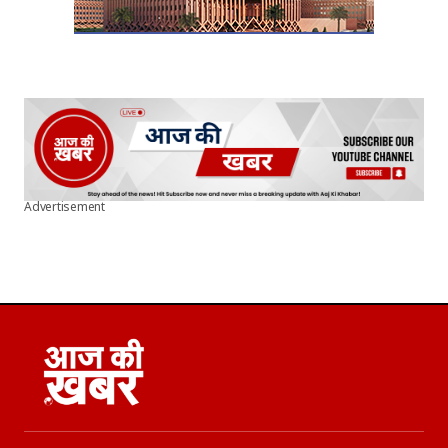
Advertisement