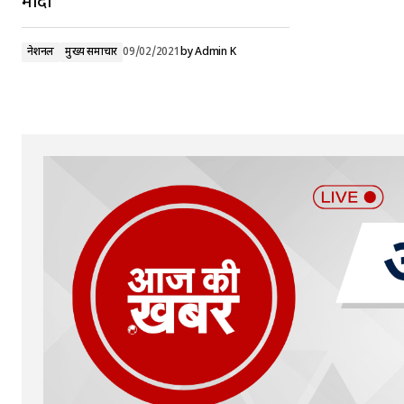
मोदी
नेशनल
मुख्य समाचार
09/02/2021
by
Admin K