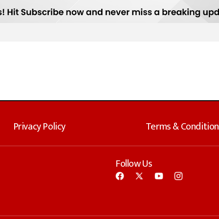
Privacy Policy
Terms & Condition
Follow Us