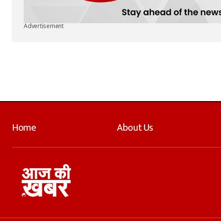
Advertisement
Home
About Us