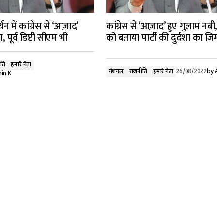
थन में कांग्रेस से ‘आज़ाद’
कांग्रेस से ‘आज़ाद’ हुए गुलाम नबी
 पूर्व डिप्टी सीएम भी
को बताया पार्टी की दुर्दशा का जिम
ति
हमारे नेता
नेशनल
राजनीति
हमारे नेता
26/08/2022
by
in K