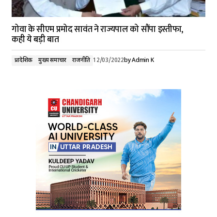
गोवा के सीएम प्रमोद सावंत ने राज्यपाल को सौंपा इस्तीफा,
कही ये बड़ी बात
प्रादेशिक
मुख्य समाचार
राजनीति
12/03/2022
by
Admin K