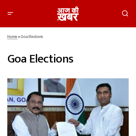
Home
»
Goa Elections
Goa Elections