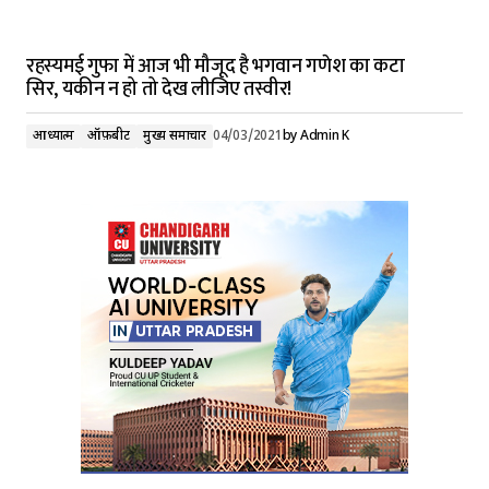
रहस्यमई गुफा में आज भी मौजूद है भगवान गणेश का कटा
सिर, यकीन न हो तो देख लीजिए तस्वीर!
आध्यात्म
ऑफ़बीट
मुख्य समाचार
04/03/2021
by
Admin K