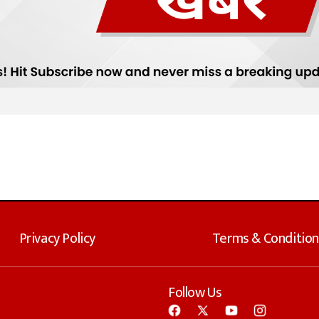
Privacy Policy
Terms & Condition
Follow Us