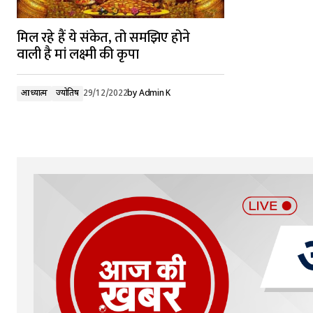
मिल रहे हैं ये संकेत, तो समझिए होने
वाली है मां लक्ष्मी की कृपा
आध्यात्म
ज्योतिष
29/12/2022
by
Admin K