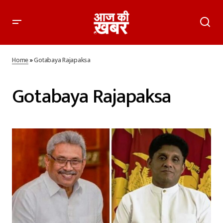
Home
»
Gotabaya Rajapaksa
Gotabaya Rajapaksa