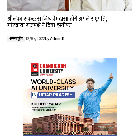
श्रीलंका संकट: साजिथ प्रेमदासा होंगे अगले राष्ट्रपति,
गोटबाया राजपक्षे ने दिया इस्तीफा
अन्तर्राष्ट्रीय
12/07/2022
by
Admin K