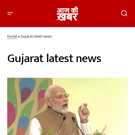
Home
»
Gujarat latest news
Gujarat latest news