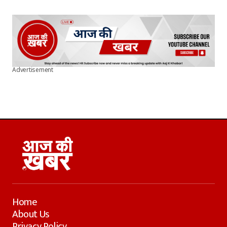
Advertisement
Home
About Us
Privacy Policy