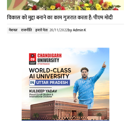
विकास को मुद्दा बनाने का काम गुजरात करता है: पीएम मोदी
नेशनल
राजनीति
हमारे नेता
20/11/2022
by
Admin K