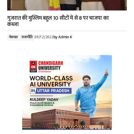
गुजरात की मुस्लिम बहुल 10 सीटों में से 8 पर भाजपा का
कब्जा
नेशनल
राजनीति
09/12/2022
by
Admin K