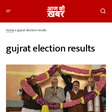
Home
»
gujrat election results
gujrat election results