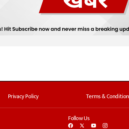
Privacy Policy
Terms & Condition
Follow Us