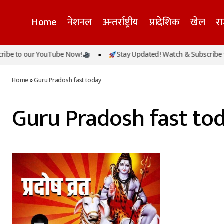
Home
नेशनल
अन्तर्राष्ट्रीय
प्रादेशिक
खेल
र
be to our YouTube Now!
Stay Updated! Watch & Subscribe t
Home
»
Guru Pradosh fast today
Guru Pradosh fast to