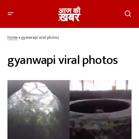
Home
»
gyanwapi viral photos
gyanwapi viral photos