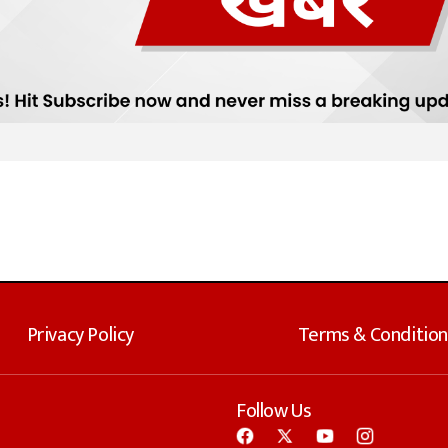
Privacy Policy
Terms & Condition
Follow Us