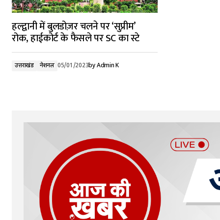
हल्द्वानी में बुलडोज़र चलने पर ‘सुप्रीम’
रोक, हाईकोर्ट के फैसले पर SC का स्टे
उत्तराखंड
नेशनल
05/01/2023
by
Admin K