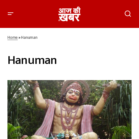
Home
»
Hanuman
Hanuman