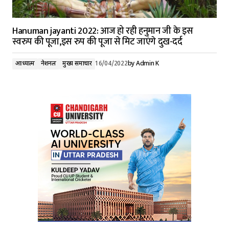
Hanuman jayanti 2022: आज हो रही हनुमान जी के इस
स्वरुप की पूजा,इस रुप की पूजा से मिट जाएंगे दुख-दर्द
आध्यात्म
नेशनल
मुख्य समाचार
16/04/2022
by
Admin K