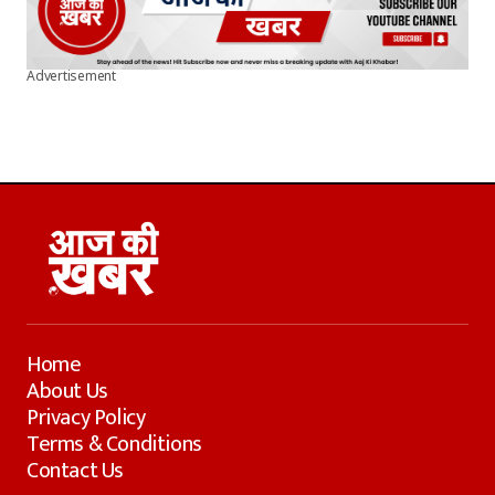
Advertisement
Home
About Us
Privacy Policy
Terms & Conditions
Contact Us