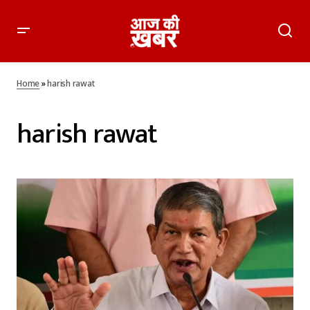
Home
»
harish rawat
harish rawat