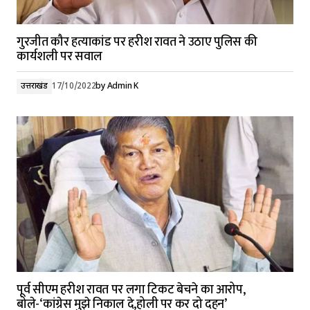
गुरजीत कौर हत्याकांड पर हरीश रावत ने उठाए पुलिस की
कार्यशली पर सवाल
उत्तराखंड
17/10/2022
by
Admin K
पूर्व सीएम हरीश रावत पर लगा टिकट बेचने का आरोप,
बोले-‘कांग्रेस मुझे निकाल दे,होली पर कर दो दहन’