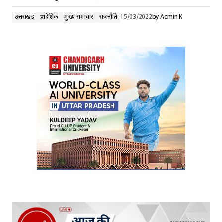
उत्तराखंड
प्रादेशिक
मुख्य समाचार
राजनीति
15/03/2022
by
Admin K