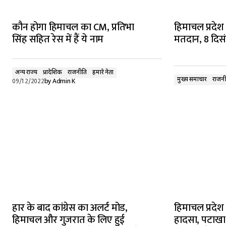
कौन होगा हिमाचल का CM, प्रतिभा
हिमाचल प्रदेश
सिंह सहित रेस में हैं ये नाम
मतदान, 8 दिसं
अन्य राज्य
प्रादेशिक
राजनीति
हमारे नेता
मुख्य समाचार
राजनी
09/12/2022
by
Admin K
हार के बाद कांग्रेस का अलर्ट मोड,
हिमाचल प्रदेश 
हिमाचल और गुजरात के लिए हुई
हादसा, पटाखा फ