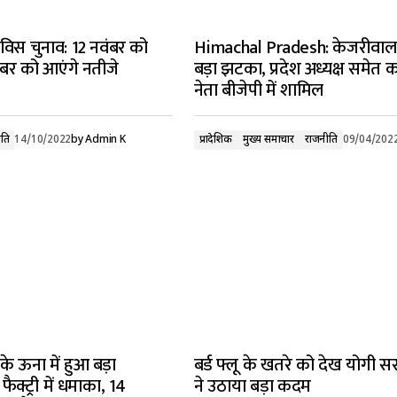
 विस चुनाव: 12 नवंबर को
Himachal Pradesh: केजरीवाल
बर को आएंगे नतीजे
बड़ा झटका, प्रदेश अध्यक्ष समेत क
नेता बीजेपी में शामिल
ति
14/10/2022
by
Admin K
प्रादेशिक
मुख्य समाचार
राजनीति
09/04/202
के ऊना में हुआ बड़ा
बर्ड फ्लू के खतरे को देख योगी 
ैक्ट्री में धमाका, 14
ने उठाया बड़ा कदम