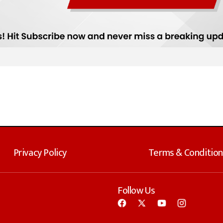
Privacy Policy
Terms & Condition
Follow Us