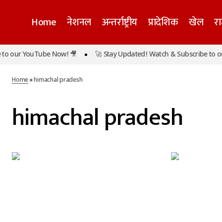
Home
नेशनल
अन्तर्राष्ट्रीय
प्रादेशिक
खेल
र
o our YouTube Now! 🎥
🚀 Stay Updated! Watch & Subscribe to our
Home
»
himachal pradesh
himachal pradesh