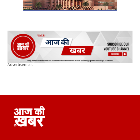
Advertisement