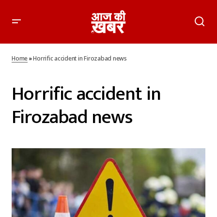
Home
»
Horrific accident in Firozabad news
Horrific accident in
Firozabad news