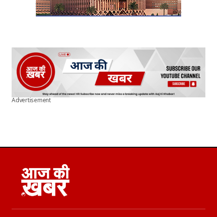
Advertisement