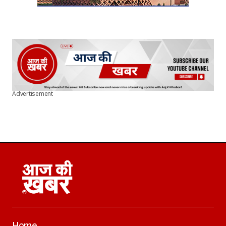
Advertisement
Home