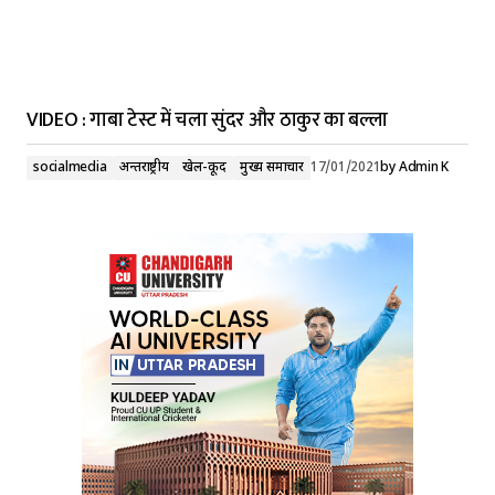
VIDEO : गाबा टेस्ट में चला सुंदर और ठाकुर का बल्ला
socialmedia
अन्तर्राष्ट्रीय
खेल-कूद
मुख्य समाचार
17/01/2021
by
Admin K