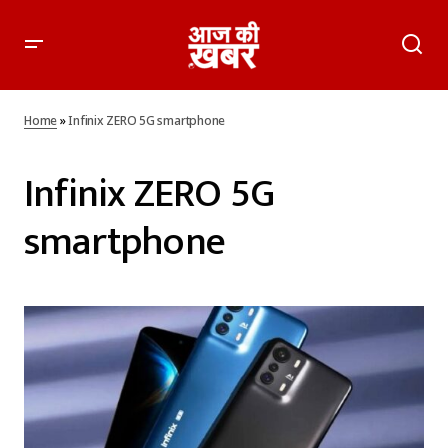
Home
»
Infinix ZERO 5G smartphone
Infinix ZERO 5G
smartphone