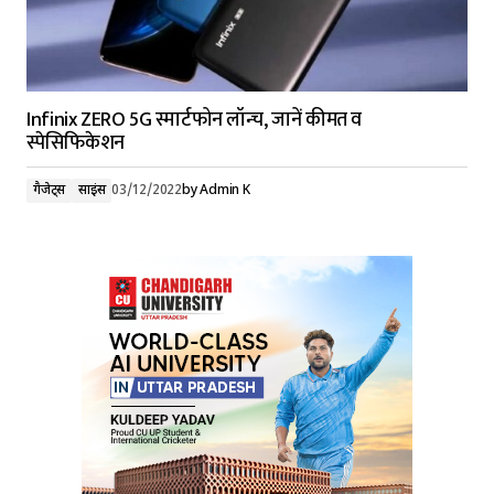
Infinix ZERO 5G स्मार्टफोन लॉन्च, जानें कीमत व
स्पेसिफिकेशन
गैजेट्स
साइंस
03/12/2022
by
Admin K