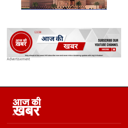
Advertisement