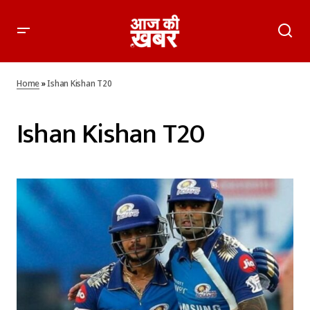
Home
»
Ishan Kishan T20
Ishan Kishan T20