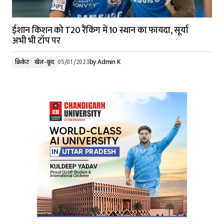
ईशान किशन को T20 रैंकिंग में 10 स्थान का फायदा, सूर्या
अभी भी टॉप पर
क्रिकेट
खेल-कूद
05/01/2023
by
Admin K