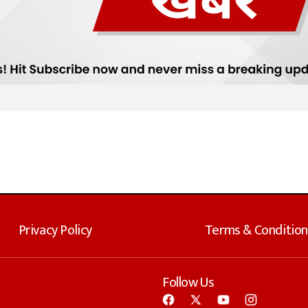
Privacy Policy
Terms & Condition
Follow Us