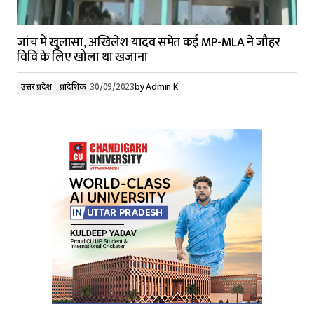
जांच में खुलासा, अखिलेश यादव समेत कई MP-MLA ने जौहर
विवि के लिए खोला था खजाना
उत्तर प्रदेश
प्रादेशिक
30/09/2023
by
Admin K