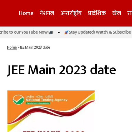
Home
नेशनल
अन्तर्राष्ट्रीय
प्रादेशिक
खेल
र
be to our YouTube Now!
Stay Updated! Watch & Subscribe t
Home
»
JEE Main 2023 date
JEE Main 2023 date