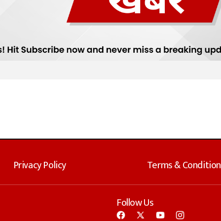
Privacy Policy
Terms & Condition
Follow Us