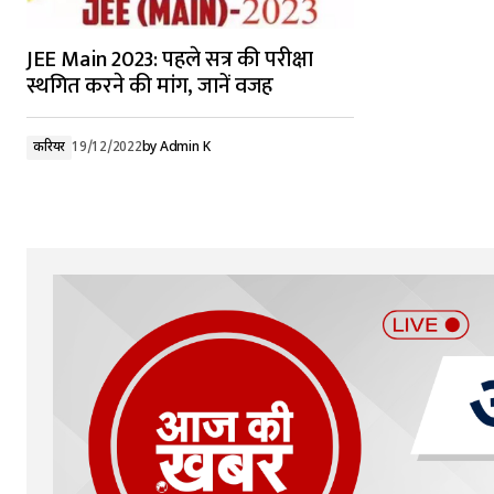
JEE Main 2023: पहले सत्र की परीक्षा
स्थगित करने की मांग, जानें वजह
करियर
19/12/2022
by
Admin K