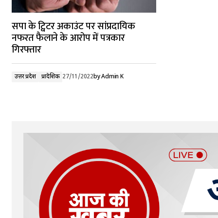
सपा के ट्विटर अकाउंट पर सांप्रदायिक
नफरत फैलाने के आरोप में पत्रकार
गिरफ्तार
उत्तर प्रदेश
प्रादेशिक
27/11/2022
by
Admin K