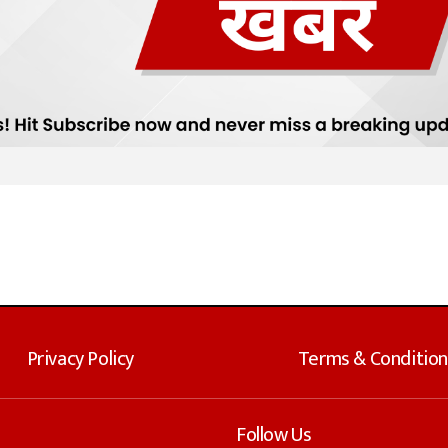
Privacy Policy
Terms & Condition
Follow Us