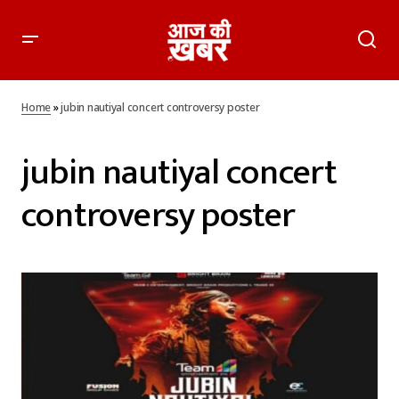
Home
»
jubin nautiyal concert controversy poster
jubin nautiyal concert
controversy poster