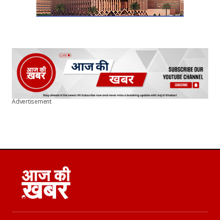
Advertisement