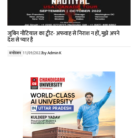
जुबिन नौटियाल का ट्वीट- अफवाह से निराश न हों, मुझे अपने
देश से प्यार है
मनोरंजन
11/09/2022
by
Admin K