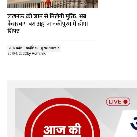
लखनऊ को जाम से मिलेगी मुक्ति, अब
कैसरबाग बस अड्डा जानकीपुरम में होगा
शिफ्ट
उत्तर प्रदेश
प्रादेशिक
मुख्य समाचार
20/04/2022
by
Admin K