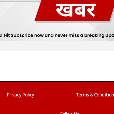
Privacy Policy
Terms & Condition