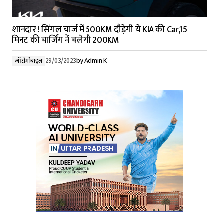
शानदार ! सिंगल चार्ज में 500KM दौड़ेगी ये KIA की Car,15
मिनट की चार्जिंग में चलेगी 200KM
ऑटोमोबाइल
29/03/2023
by
Admin K