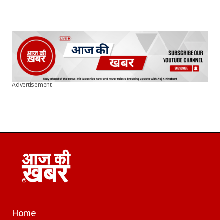
Advertisement
Home