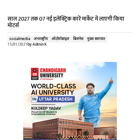
साल 2027 तक 07 नई इलेक्ट्रिक कारें मार्केट में लाएगी किया
मोटर्स
socialmedia
अन्तर्राष्ट्रीय
ऑटोमोबाइल
बिजनेस
मुख्य समाचार
15/01/2021
by
Admin K