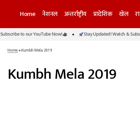
Home
नेशनल
अन्तर्राष्ट्रीय
प्रादेशिक
खेल
र
bscribe to our YouTube Now!
Stay Updated! Watch & Subscr
Home
»
Kumbh Mela 2019
Kumbh Mela 2019