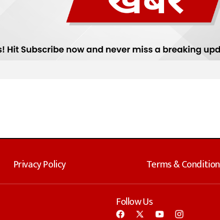
Privacy Policy
Terms & Condition
Follow Us