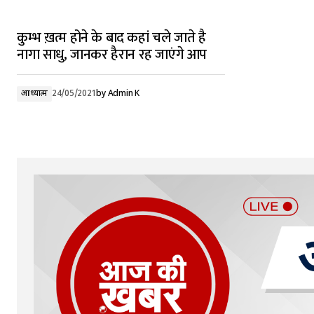
कुम्भ ख़त्म होने के बाद कहां चले जाते है
नागा साधु, जानकर हैरान रह जाएंगे आप
आध्यात्म
24/05/2021
by
Admin K