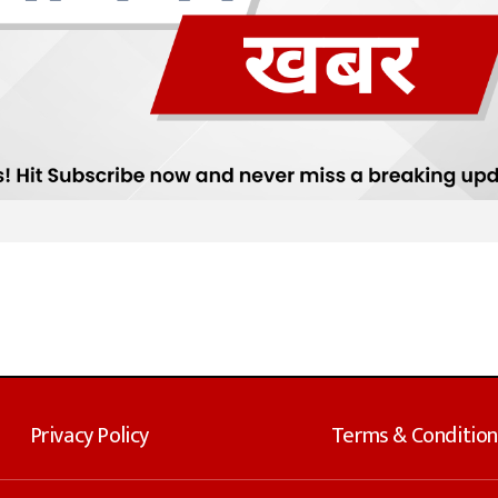
Privacy Policy
Terms & Condition