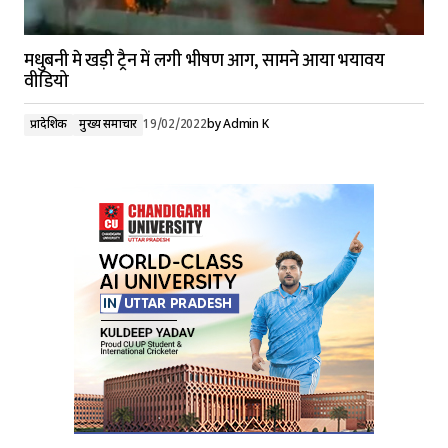
मधुबनी मे खड़ी ट्रैन में लगी भीषण आग, सामने आया भयावय
वीडियो
प्रादेशिक
मुख्य समाचार
19/02/2022
by
Admin K