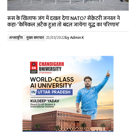
रूस के खिलाफ जंग में दखल देगा NATO? सेक्रेटरी जनरल ने
कहा-‘केमिकल अटैक हुआ तो बदल जायेगा युद्ध का परिणाम’
अन्तर्राष्ट्रीय
मुख्य समाचार
25/03/2022
by
Admin K