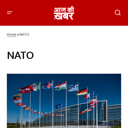
Home
»
NATO
NATO