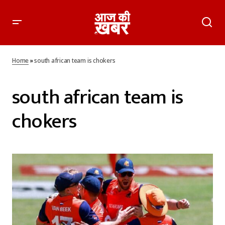
Home
»
south african team is chokers
south african team is
chokers