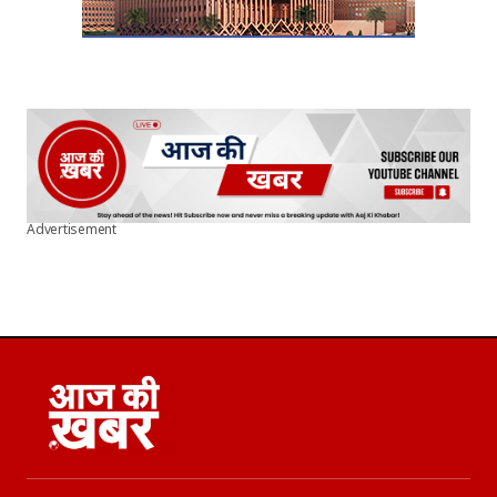
Advertisement