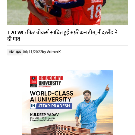
T20 WC: फिर चोकर्स साबित हुई अफ्रीकन टीम, नीदरलैंड ने
दी मात
खेल-कूद
06/11/2022
by
Admin K