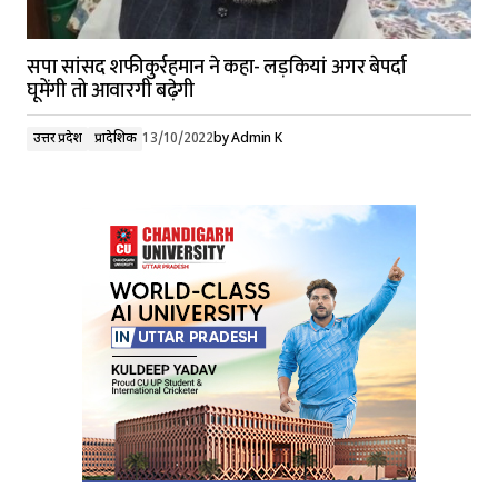
सपा सांसद शफीकुर्रहमान ने कहा- लड़कियां अगर बेपर्दा
घूमेंगी तो आवारगी बढ़ेगी
उत्तर प्रदेश
प्रादेशिक
13/10/2022
by
Admin K