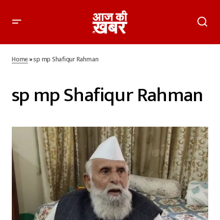
Home
»
sp mp Shafiqur Rahman
sp mp Shafiqur Rahman