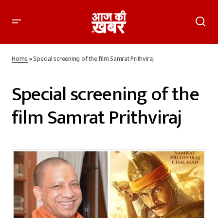
Home
»
Special screening of the film Samrat Prithviraj
Special screening of the
film Samrat Prithviraj