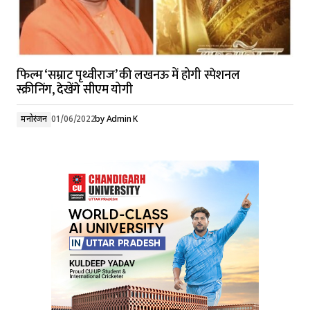
फिल्म ‘सम्राट पृथ्वीराज’ की लखनऊ में होगी स्पेशनल
स्क्रीनिंग, देखेंगे सीएम योगी
मनोरंजन
01/06/2022
by
Admin K