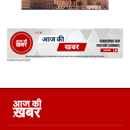
Advertisement