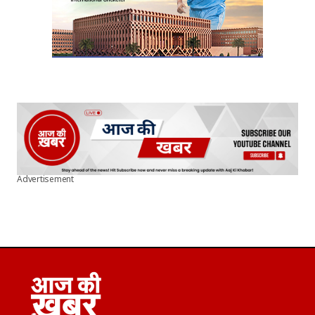
Advertisement