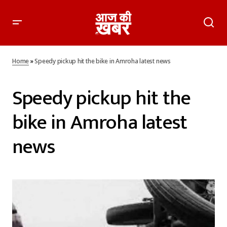
Home
»
Speedy pickup hit the bike in Amroha latest news
Speedy pickup hit the
bike in Amroha latest
news