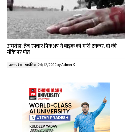
अमरोहा: तेज रफ्तार पिकअप ने बाइक को मारी टक्कर, दो की
मौके पर मौत
उत्तर प्रदेश
प्रादेशिक
24/12/2022
by
Admin K