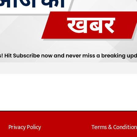
Privacy Policy
Terms & Condition