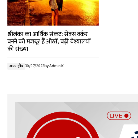
श्रीलंका का आर्थिक संकट: सेक्स वर्कर
बनने को मजबूर हैं औरतें, बढ़ी वेश्यालयों
की संख्या
अन्तर्राष्ट्रीय
30/07/2022
by
Admin K